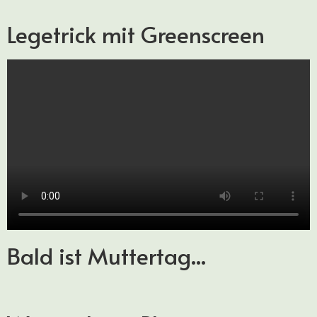
Legetrick mit Greenscreen
Bald ist Muttertag...