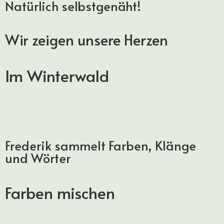
Natürlich selbstgenäht!
Wir zeigen unsere Herzen
Im Winterwald
Frederik sammelt Farben, Klänge
und Wörter
Farben mischen