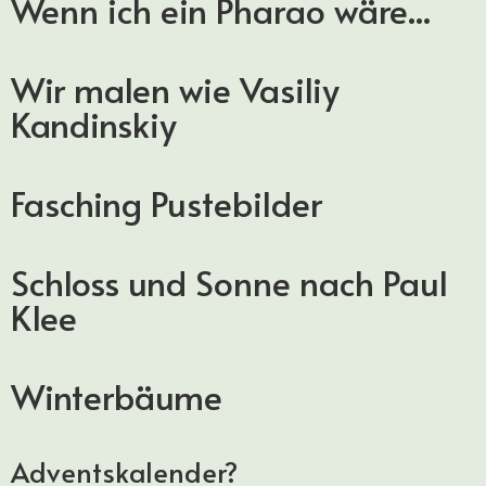
Wenn ich ein Pharao wäre...
Wir malen wie Vasiliy
Kandinskiy
Fasching Pustebilder
Schloss und Sonne nach Paul
Klee
Winterbäume
Adventskalender?