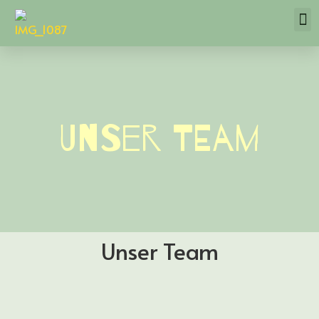
Unser Team
Unser Team