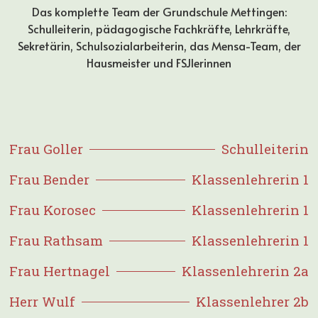
Das komplette Team der Grundschule Mettingen:
Schulleiterin, pädagogische Fachkräfte, Lehrkräfte,
Sekretärin, Schulsozialarbeiterin, das Mensa-Team, der
Hausmeister und FSJlerinnen
Frau Goller
Schulleiterin
Frau Bender
Klassenlehrerin 1
Frau Korosec
Klassenlehrerin 1
Frau Rathsam
Klassenlehrerin 1
Frau Hertnagel
Klassenlehrerin 2a
Herr Wulf
Klassenlehrer 2b