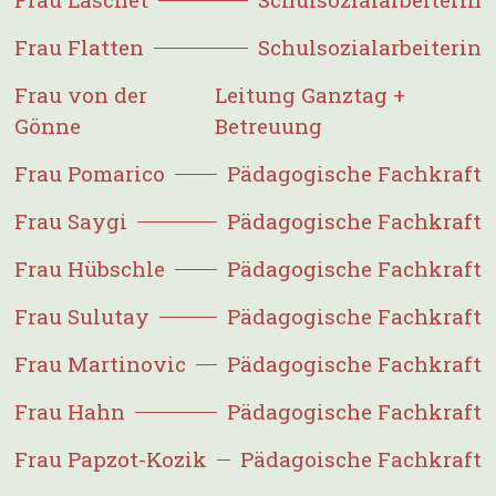
Frau Flatten
Schulsozialarbeiterin
Frau von der
Leitung Ganztag +
Gönne
Betreuung
Frau Pomarico
Pädagogische Fachkraft
Frau Saygi
Pädagogische Fachkraft
Frau Hübschle
Pädagogische Fachkraft
Frau Sulutay
Pädagogische Fachkraft
Frau Martinovic
Pädagogische Fachkraft
Frau Hahn
Pädagogische Fachkraft
Frau Papzot-Kozik
Pädagoische Fachkraft