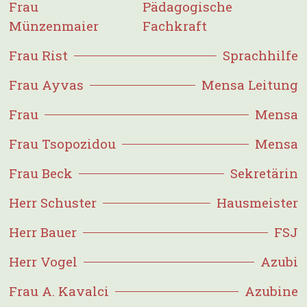
Frau
Pädagogische
Münzenmaier
Fachkraft
Frau Rist
Sprachhilfe
Frau Ayvas
Mensa Leitung
Frau
Mensa
Frau Tsopozidou
Mensa
Frau Beck
Sekretärin
Herr Schuster
Hausmeister
Herr Bauer
FSJ
Herr Vogel
Azubi
Frau A. Kavalci
Azubine