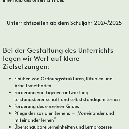
Unterrichtszeiten ab dem Schuljahr 2024/2025
Bei der Gestaltung des Unterrichts
legen wir Wert auf klare
Zielsetzungen:
Einüben von Ordnungsstrukturen, Ritualen und
Arbeitsmethoden
Förderung von Eigenverantwortung,
Leistungsbereitschaft und selbstständigem Lernen
Förderung des einzelnen Kindes
Pflege des sozialen Lernens – „Voneinander und
miteinander lernen“
Überschaubare Lerneinheiten und Lernprozesse