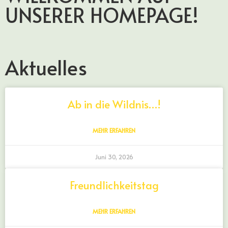
UNSERER HOMEPAGE!
Aktuelles
Ab in die Wildnis…!
MEHR ERFAHREN
Juni 30, 2026
Freundlichkeitstag
MEHR ERFAHREN