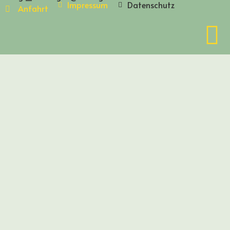
Impressum
Datenschutz
Anfahrt