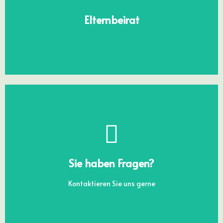
Kontakt und Infos
Elternbeirat
KONTAKT
Sie haben Fragen?
Kontaktieren Sie uns gerne