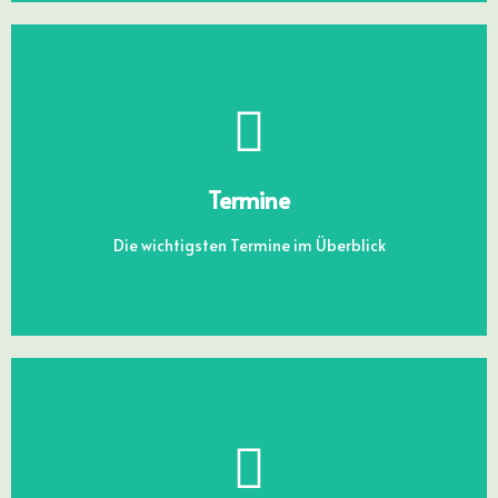
TERMINE
Termine
Die wichtigsten Termine im Überblick