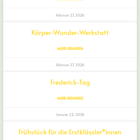
Februar 27, 2026
Körper-Wunder-Werkstatt
MEHR ERFAHREN
Februar 27, 2026
Frederick-Tag
MEHR ERFAHREN
Januar 23, 2026
Frühstück für die Erstklässler*innen