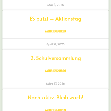
Mai 4, 2026
ES putzt – Aktionstag
MEHR ERFAHREN
April 21, 2026
2. Schulversammlung
MEHR ERFAHREN
März 17, 2026
Nachtaktiv. Bleib wach!
MEHR ERFAHREN