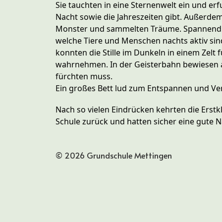
Sie tauchten in eine Sternenwelt ein und e
Nacht sowie die Jahreszeiten gibt. Außerde
Monster und sammelten Träume. Spannend 
welche Tiere und Menschen nachts aktiv sind
konnten die Stille im Dunkeln in einem Zelt
wahrnehmen. In der Geisterbahn bewiesen al
fürchten muss.
Ein großes Bett lud zum Entspannen und Ver
Nach so vielen Eindrücken kehrten die Erstkl
Schule zurück und hatten sicher eine gute 
© 2026 Grundschule Mettingen